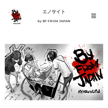
エノサイト
by BY FROM JAPAN