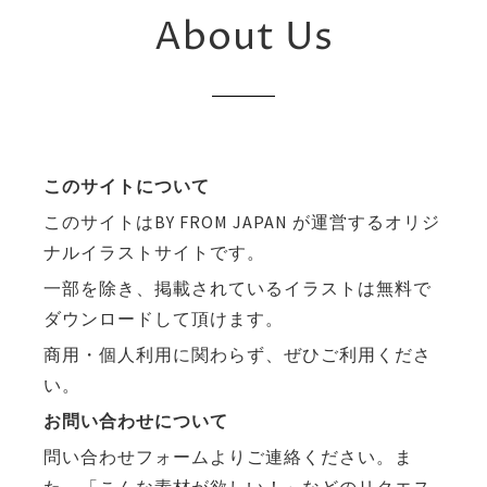
About Us
このサイトについて
このサイトはBY FROM JAPAN が運営するオリジ
ナルイラストサイトです。
一部を除き、掲載されているイラストは無料で
ダウンロードして頂けます。
商用・個人利用に関わらず、ぜひご利用くださ
い。
お問い合わせについて
問い合わせフォームよりご連絡ください。ま
た、「こんな素材が欲しい！」などのリクエス