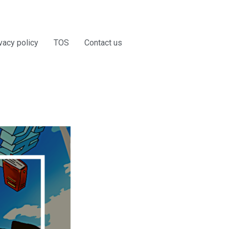
vacy policy
TOS
Contact us