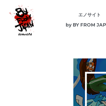
エノサイト
by BY FROM JA