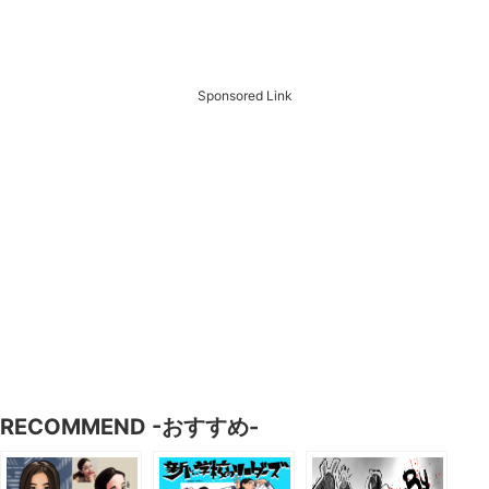
Sponsored Link
RECOMMEND -おすすめ-