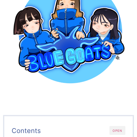
Contents
OPEN