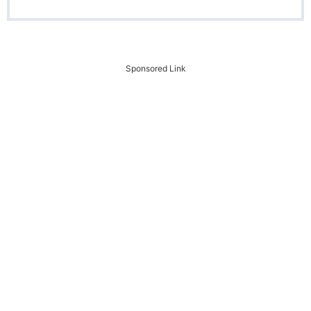
Sponsored Link