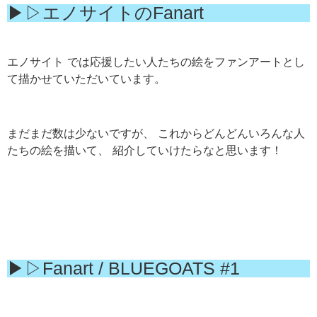
▶︎▷エノサイトのFanart
エノサイト では応援したい人たちの絵をファンアートとし
て描かせていただいています。
まだまだ数は少ないですが、 これからどんどんいろんな人
たちの絵を描いて、 紹介していけたらなと思います！
▶︎▷Fanart / BLUEGOATS #1