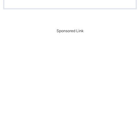
Sponsored Link