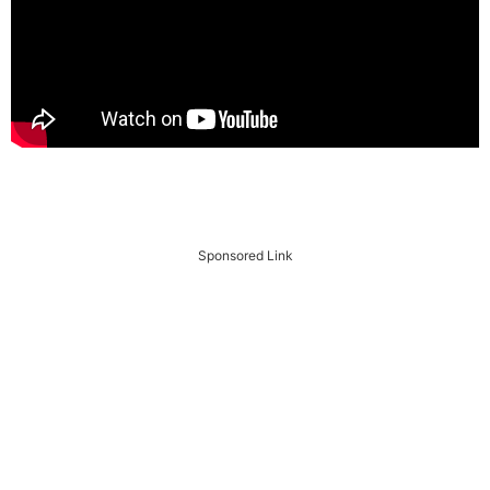
Sponsored Link