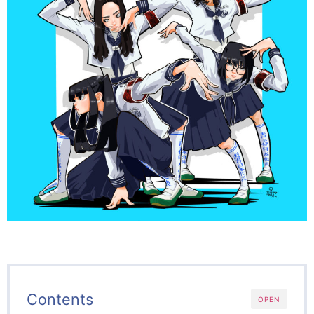
Contents
OPEN