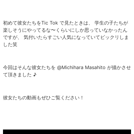
初めて彼女たちをTic Tok で見たときは、 学生の子たちが
楽しそうにやってるな〜くらいにしか思っていなかったん
ですが、 気付いたらすごい人気になっていてビックリしま
した笑
今回はそんな彼女たちを @Michihara Masahito が描かさせ
て頂きました ♪
彼女たちの動画もぜひご覧ください！