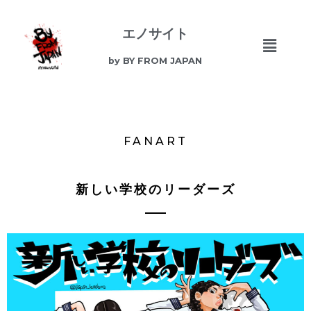
エノサイト
by BY FROM JAPAN
FANART
新しい学校のリーダーズ