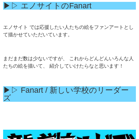
▶︎▷ エノサイトのFanart
エノサイト では応援したい人たちの絵をファンアートとし
て描かせていただいています。
まだまだ数は少ないですが、 これからどんどんいろんな人
たちの絵を描いて、 紹介していけたらなと思います！
▶︎▷ Fanart / 新しい学校のリーダー
ズ