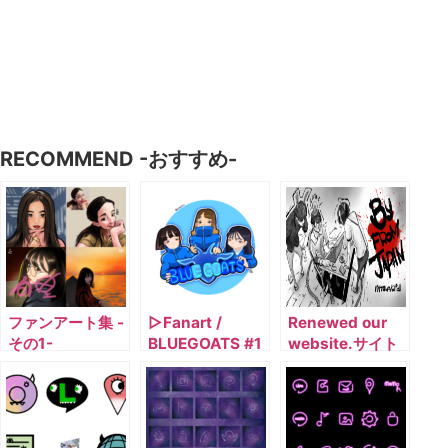
RECOMMEND -おすすめ-
ファンアート集 -
▷Fanart /
Renewed our
その1-
BLUEGOATS #1
website.サイト
をリニューアルし
ました。